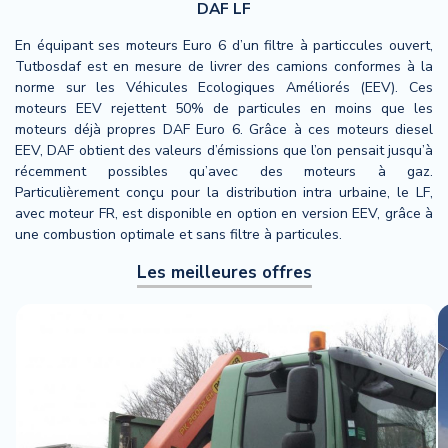
DAF LF
En équipant ses moteurs Euro 6 d’un filtre à particcules ouvert,
Tutbosdaf est en mesure de livrer des camions conformes à la
norme sur les Véhicules Ecologiques Améliorés (EEV). Ces
moteurs EEV rejettent 50% de particules en moins que les
moteurs déjà propres DAF Euro 6. Grâce à ces moteurs diesel
EEV, DAF obtient des valeurs d’émissions que l’on pensait jusqu’à
récemment possibles qu’avec des moteurs à gaz.
Particulièrement conçu pour la distribution intra urbaine, le LF,
avec moteur FR, est disponible en option en version EEV, grâce à
une combustion optimale et sans filtre à particules.
Les meilleures offres