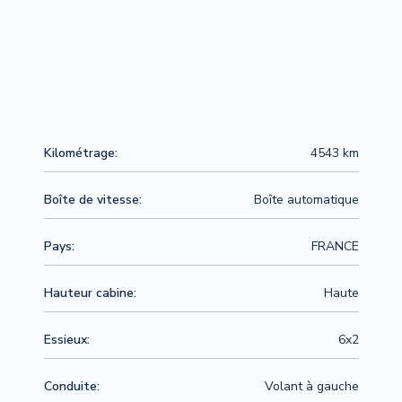
Kilométrage:
4543 km
Boîte de vitesse:
Boîte automatique
Pays:
FRANCE
Hauteur cabine:
Haute
Essieux:
6x2
Conduite:
Volant à gauche