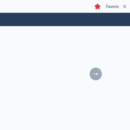
Favoris
0