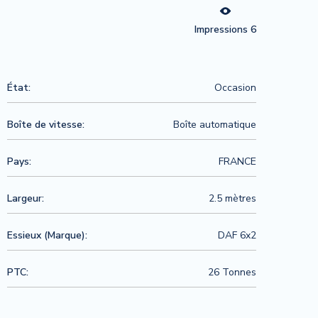
Impressions 6
État:
Occasion
Boîte de vitesse:
Boîte automatique
Pays:
FRANCE
Largeur:
2.5 mètres
Essieux (Marque):
DAF 6x2
PTC:
26 Tonnes