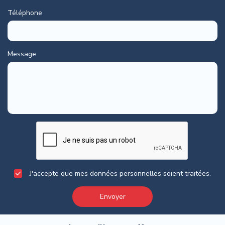
Téléphone
Message
J'accepte que mes données personnelles soient traitées.
Envoyer