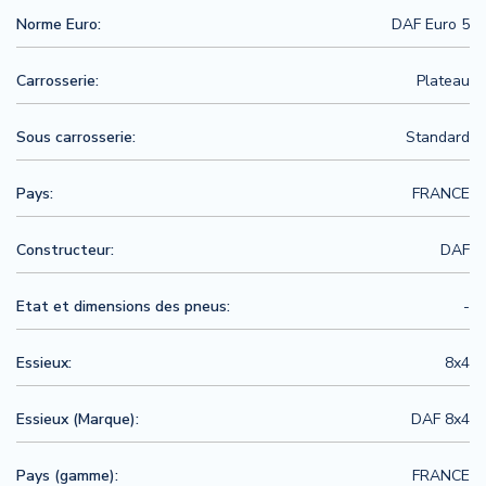
Norme Euro:
DAF Euro 5
Carrosserie:
Plateau
Sous carrosserie:
Standard
Pays:
FRANCE
Constructeur:
DAF
Etat et dimensions des pneus:
-
Essieux:
8x4
Essieux (Marque):
DAF 8x4
Pays (gamme):
FRANCE