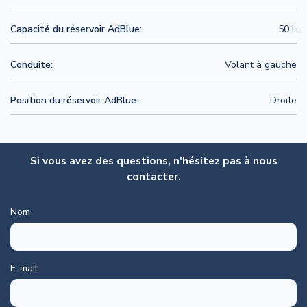
Capacité du réservoir AdBlue:
50 L
Conduite:
Volant à gauche
Position du réservoir AdBlue:
Droite
Si vous avez des questions, n'hésitez pas à nous
contacter.
Nom
E-mail