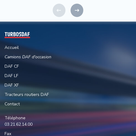
Accueil
Camions DAF d'occasion
DAF CF
DAF LF
DAF XF
Tracteurs routiers DAF
Contact
Téléphone
03.21.62.14.00
Fax